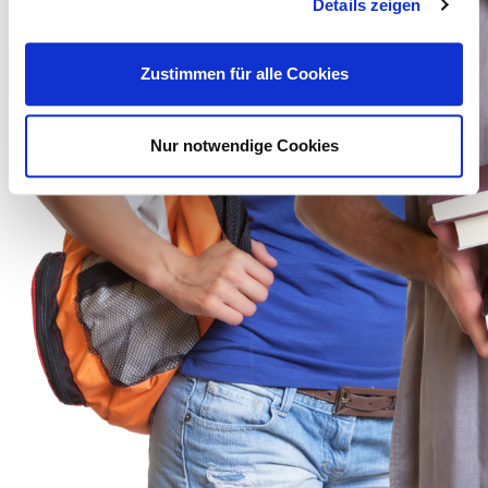
Details zeigen
Zustimmen für alle Cookies
Nur notwendige Cookies