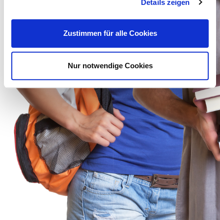
Details zeigen
Zustimmen für alle Cookies
Nur notwendige Cookies